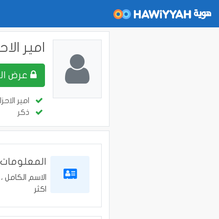
امير الاح
عرض الملف
امير الاحزا
ذكر
المعلومات
الاسم الكامل ، 
اكثر