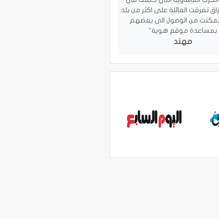
اق تفرقت العائلة على اكثر من بلد
تمكنت من الوصول الى بعضهم
بمساعدة موقع هوية"
مهند