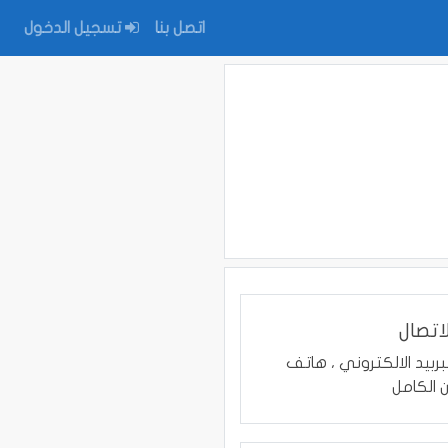
اتصل بنا
تسجيل الدخول
اتصال
بربيد الالكتروني ، هاتف
ن الكامل