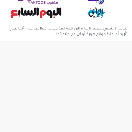
تنويه: لا ينبغي تفسير الإشارة إلى هذه المؤسسات الإعلامية على أنها تعني
تأييد أو رعاية موقع هوية أو اي من منتجاتها.