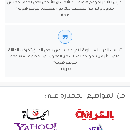
"جزيل الشكر لموقع هوية ، اكتشفت ان الشخص الذي تقدم لخطبتي
متزوج و لم اكن لاكتشف ذلك دون مساعدة موقع هوية"
غادة
"بسبب الحرب المأساوية التي حصلت في بلدي العراق تفرقت العائلة
على اكثر من بلد ولقد تمكنت من الوصول الى بعضهم بمساعدة
موقع هوية"
مهند
من المواضيع المختارة على