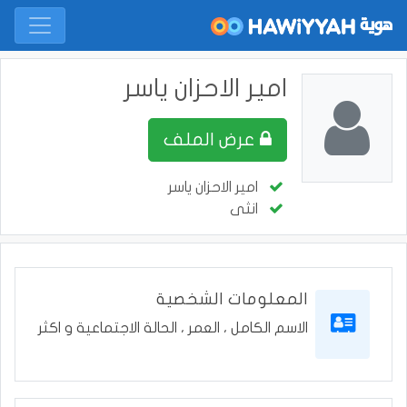
امير الاحزان ياسر
عرض الملف
امير الاحزان ياسر
انثى
المعلومات الشخصية
الاسم الكامل ، العمر ، الحالة الاجتماعية و اكثر