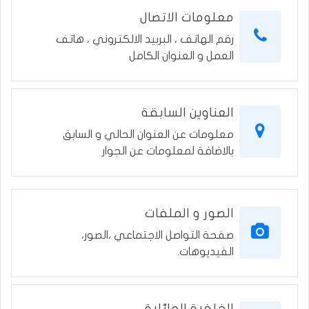
معلومات الاتصال
رقم الهاتف ، البربيد الالكتروني ، هاتف
العمل و العنوان الكامل
العناوين السابقة
معلومات عن العنوان الحالي و السابق
بالاضافة لمعلومات عن الجوار
الصور و الملفات
صفحة التواصل الاجتماعي ،الصور،
الفيديوهات.
الخلفية العائلية