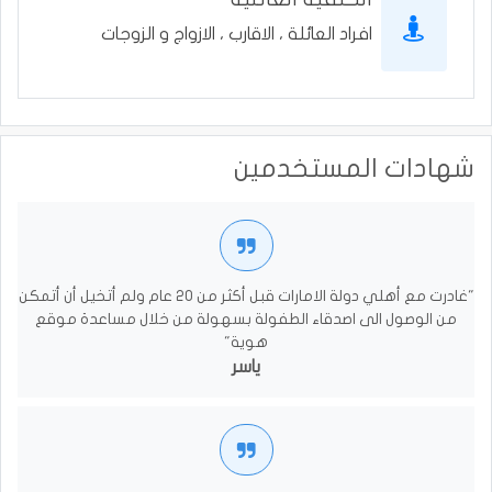
افراد العائلة ، الاقارب ، الازواج و الزوجات
شهادات المستخدمين
"غادرت مع أهلي دولة الامارات قبل أكثر من 20 عام ولم أتخيل أن أتمكن
من الوصول الى اصدقاء الطفولة بسهولة من خلال مساعدة موقع
هوية"
ياسر