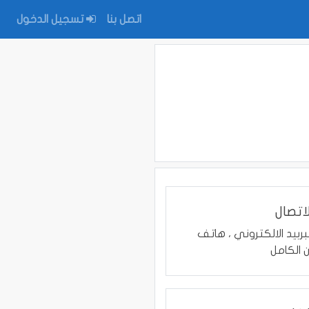
اتصل بنا
تسجيل الدخول
اتصال
بربيد الالكتروني ، هاتف
ن الكامل