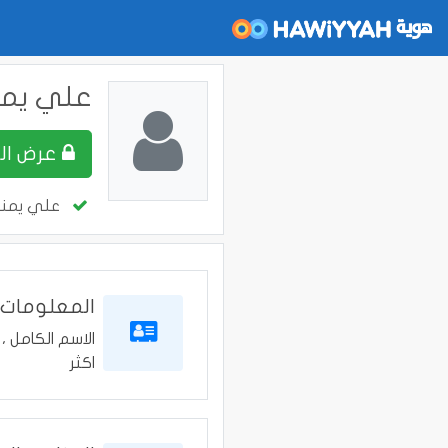
علي يم
عرض الملف
علي يمن
المعلومات
الاسم الكامل ، 
اكثر