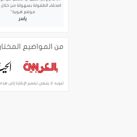
اصدقاء الطفولة بسهولة من خلال
موقع هوية"
ياسر
من المواضيع المختا
تنويه: لا ينبغي تفسير الإشارة إلى هذه