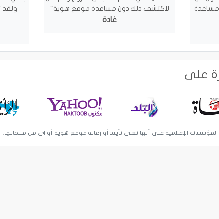
 مساعدة
لاكتشف ذلك دون مساعدة موقع هوية"
ولقد 
غادة
رة على
 المؤسسات الإعلامية على أنها تعني تأييد أو رعاية موقع هوية أو اي من منتجاتها.