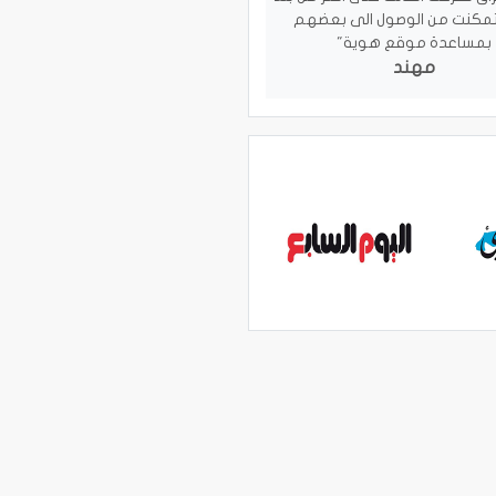
تمكنت من الوصول الى بعضهم
بمساعدة موقع هوية"
مهند