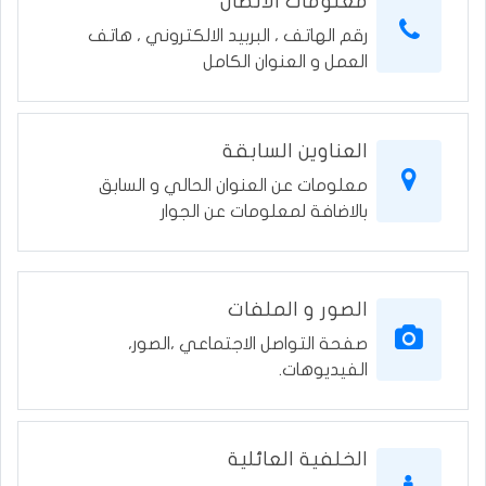
معلومات الاتصال
رقم الهاتف ، البربيد الالكتروني ، هاتف
العمل و العنوان الكامل
العناوين السابقة
معلومات عن العنوان الحالي و السابق
بالاضافة لمعلومات عن الجوار
الصور و الملفات
صفحة التواصل الاجتماعي ،الصور،
الفيديوهات.
الخلفية العائلية