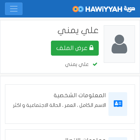
علي يمني
عرض الملف
علي يمني
المعلومات الشخصية
الاسم الكامل ، العمر ، الحالة الاجتماعية و اكثر