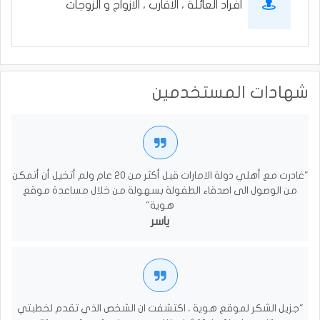
افراد العائلة ، الاقارب ، الازواج و الزوجات
شهادات المستخدمين
"غادرت مع أهلي دولة الامارات قبل أكثر من 20 عام ولم أتخيل أن أتمكن
من الوصول الى اصدقاء الطفولة بسهولة من خلال مساعدة موقع
هوية"
ياسر
"جزيل الشكر لموقع هوية ، اكتشفت ان الشخص الذي تقدم لخطبتي