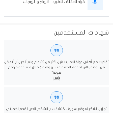
افراد العائلة ، الاقارب ، الازواج و الزوجات
شهادات المستخدمين
"غادرت مع أهلي دولة الامارات قبل أكثر من 20 عام ولم أتخيل أن أتمكن
من الوصول الى اصدقاء الطفولة بسهولة من خلال مساعدة موقع
هوية"
ياسر
"جزيل الشكر لموقع هوية ، اكتشفت ان الشخص الذي تقدم لخطبتي