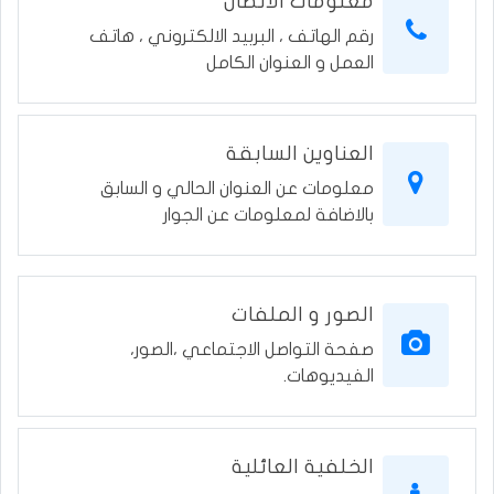
معلومات الاتصال
رقم الهاتف ، البربيد الالكتروني ، هاتف
العمل و العنوان الكامل
العناوين السابقة
معلومات عن العنوان الحالي و السابق
بالاضافة لمعلومات عن الجوار
الصور و الملفات
صفحة التواصل الاجتماعي ،الصور،
الفيديوهات.
الخلفية العائلية