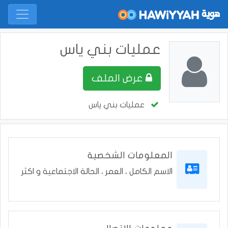
عمليات بني ياس
عرض الملف
عمليات بني ياس
المعلومات الشخصية
الاسم الكامل ، العمر ، الحالة الاجتماعية و اكثر