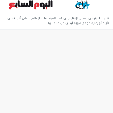
تنويه: لا ينبغي تفسير الإشارة إلى هذه المؤسسات الإعلامية على أنها تعني
تأييد أو رعاية موقع هوية أو اي من منتجاتها.