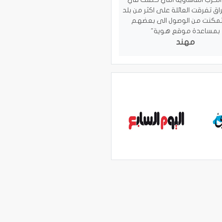
اق تفرقت العائلة على اكثر من بلد
تمكنت من الوصول الى بعضهم
بمساعدة موقع هوية"
مهند