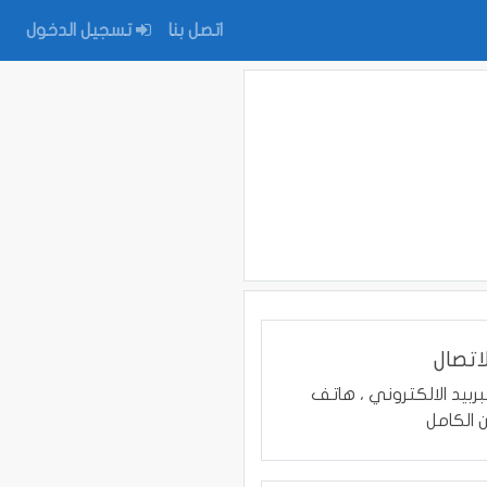
اتصل بنا
تسجيل الدخول
اتصال
بربيد الالكتروني ، هاتف
ن الكامل