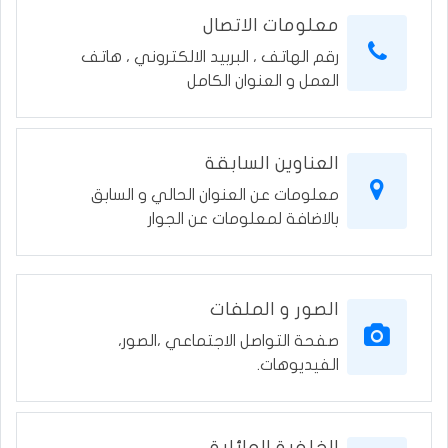
معلومات الاتصال
رقم الهاتف ، البربيد الالكتروني ، هاتف
العمل و العنوان الكامل
العناوين السابقة
معلومات عن العنوان الحالي و السابق
بالاضافة لمعلومات عن الجوار
الصور و الملفات
صفحة التواصل الاجتماعي ،الصور،
الفيديوهات.
الخلفية العائلية