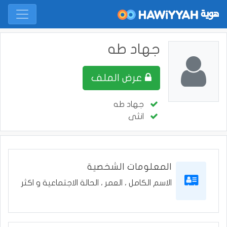
عرض الملف
‫جهاد طه‬‎
انثى
المعلومات الشخصية
الاسم الكامل ، العمر ، الحالة الاجتماعية و اكثر