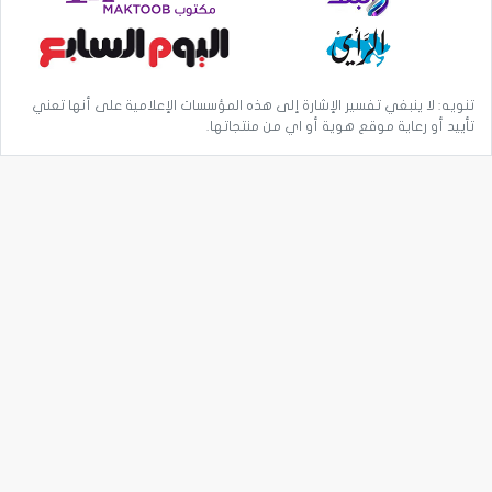
تنويه: لا ينبغي تفسير الإشارة إلى هذه المؤسسات الإعلامية على أنها تعني
تأييد أو رعاية موقع هوية أو اي من منتجاتها.