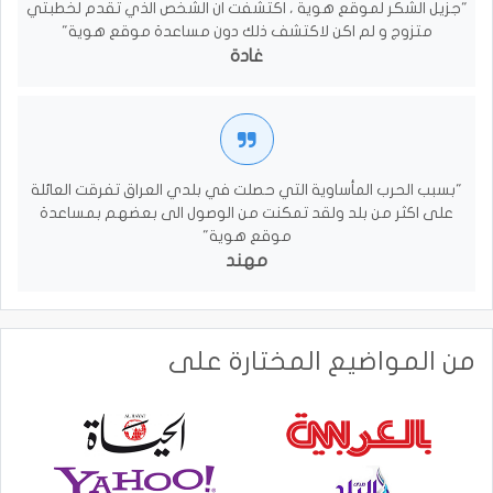
"جزيل الشكر لموقع هوية ، اكتشفت ان الشخص الذي تقدم لخطبتي
متزوج و لم اكن لاكتشف ذلك دون مساعدة موقع هوية"
غادة
"بسبب الحرب المأساوية التي حصلت في بلدي العراق تفرقت العائلة
على اكثر من بلد ولقد تمكنت من الوصول الى بعضهم بمساعدة
موقع هوية"
مهند
من المواضيع المختارة على