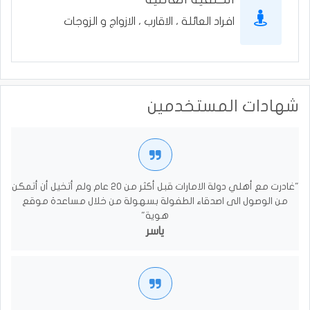
افراد العائلة ، الاقارب ، الازواج و الزوجات
شهادات المستخدمين
"غادرت مع أهلي دولة الامارات قبل أكثر من 20 عام ولم أتخيل أن أتمكن
من الوصول الى اصدقاء الطفولة بسهولة من خلال مساعدة موقع
هوية"
ياسر