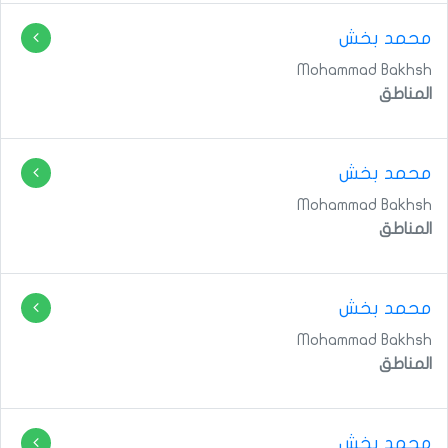
محمد بخش
Mohammad Bakhsh
المناطق
محمد بخش
Mohammad Bakhsh
المناطق
محمد بخش
Mohammad Bakhsh
المناطق
محمد بخش