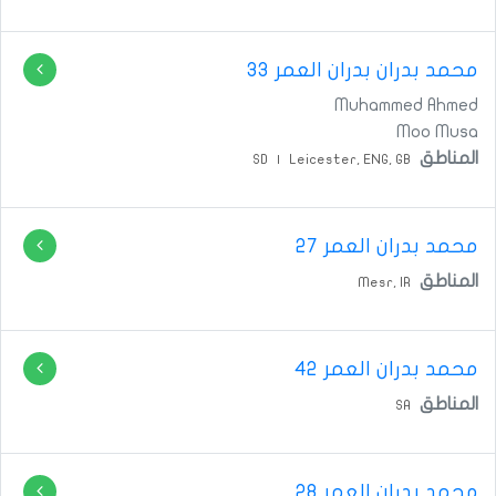
محمد بدران بدران
العمر 33
Muhammed Ahmed
Moo Musa
المناطق
SD
|
Leicester,
ENG,
GB
محمد بدران
العمر 27
المناطق
Mesr,
IR
محمد بدران
العمر 42
المناطق
SA
محمد بدران
العمر 28