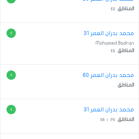
المناطق
EG
محمد بدران
العمر 31
Mohamed Badran
المناطق
EG
محمد بدران
العمر 60
المناطق
محمد بدران
العمر 31
المناطق
SA
|
PS