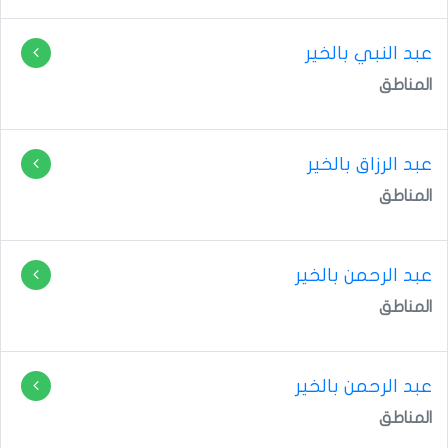
عبد النبي بالخير
المناطق
عبد الرزاق بالخير
المناطق
عبد الرحمن بالخير
المناطق
عبد الرحمن بالخير
المناطق