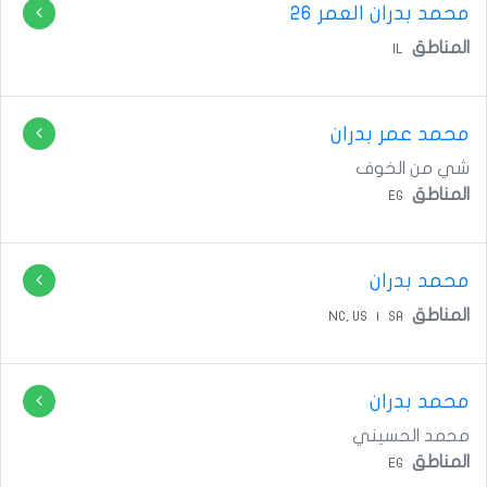
محمد بدران
العمر 26
المناطق
IL
محمد عمر بدران
شي من الخوف
المناطق
EG
محمد بدران
المناطق
NC,
US
|
SA
محمد بدران
محمد الحسيني
المناطق
EG