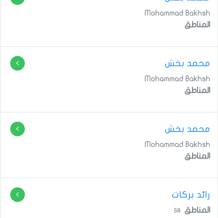
Mohammad Bakhsh
المناطق
محمد بخش
Mohammad Bakhsh
المناطق
محمد بخش
Mohammad Bakhsh
المناطق
رائد بركات
المناطق
SA