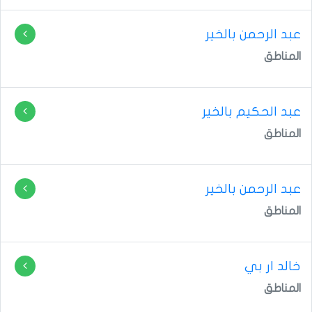
عبد الرحمن بالخير
المناطق
عبد الحكيم بالخير
المناطق
عبد الرحمن بالخير
المناطق
خالد ار بي
المناطق