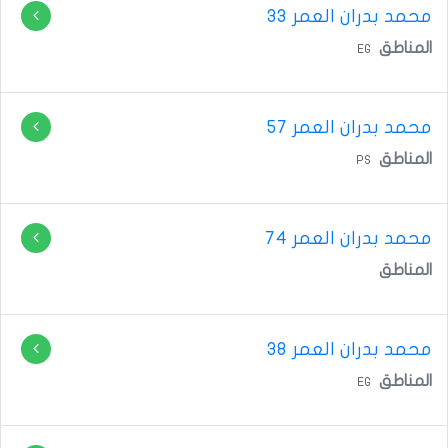
محمد بدران
العمر 33
المناطق
EG
محمد بدران
العمر 57
المناطق
PS
محمد بدران
العمر 74
المناطق
محمد بدران
العمر 38
المناطق
EG