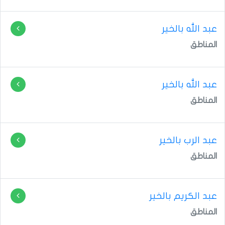
عبد الله بالخير
المناطق
المناطق
عبد الرب بالخير
المناطق
عبد الكريم بالخير
المناطق