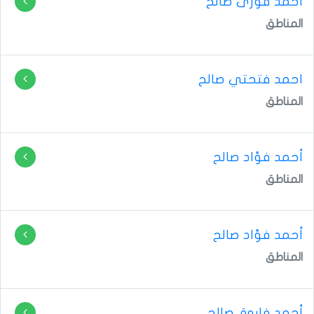
احمد فوزى صالح
المناطق
احمد فتحتي صالح
المناطق
أحمد فؤاد صالح
المناطق
أحمد فؤاد صالح
المناطق
أحمد فاروق صالح