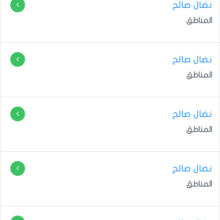
نضال صالح
المناطق
نضال صالح
المناطق
نضال صالح
المناطق
نضال صالح
المناطق