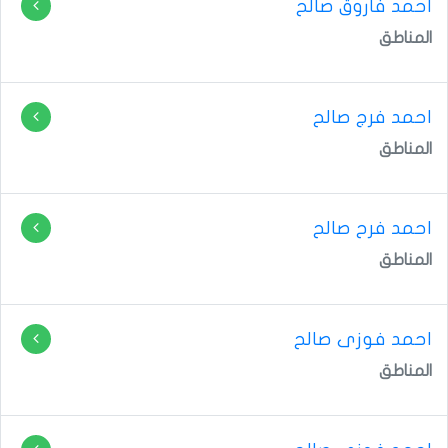
احمد فاروق صالح
المناطق
احمد فرج صالح
المناطق
احمد فرح صالح
المناطق
احمد فوزى صالح
المناطق