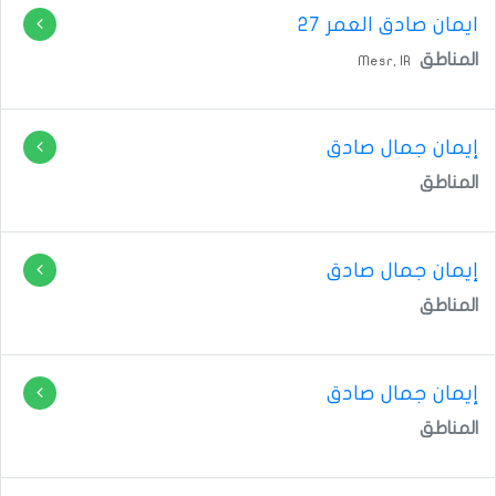
ايمان صادق
العمر 27
المناطق
Mesr,
IR
إيمان جمال صادق
المناطق
إيمان جمال صادق
المناطق
إيمان جمال صادق
المناطق