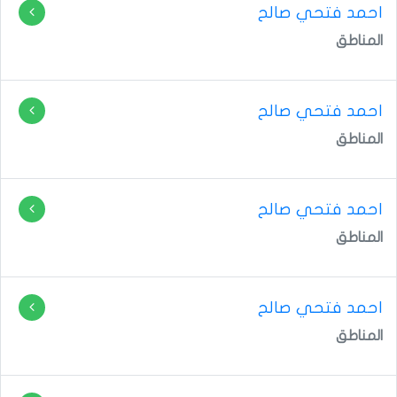
احمد فتحي صالح
المناطق
احمد فتحي صالح
المناطق
احمد فتحي صالح
المناطق
احمد فتحي صالح
المناطق