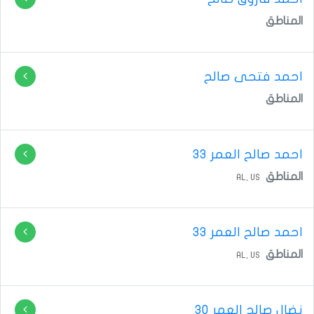
المناطق
المناطق
احمد صالح
العمر 33
المناطق
AL,
US
احمد صالح
العمر 33
المناطق
AL,
US
نضال صالح
العمر 30