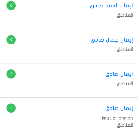
ايمان السيد صادق
المناطق
المناطق
ايمان صادق
المناطق
إيمان صادق
Amat Elrahman
المناطق