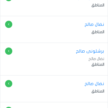
المناطق
نضال صالح
المناطق
برشلونى صالح
نضال صالح
المناطق
نضال صالح
المناطق