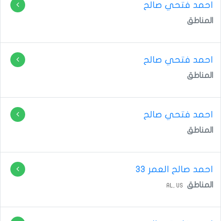
احمد فتحي صالح
المناطق
احمد فتحي صالح
المناطق
احمد فتحي صالح
المناطق
احمد صالح
العمر 33
المناطق
AL,
US