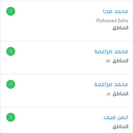
محمد ضحا
Mohamed Doha
المناطق
محمد ضراغمة
المناطق
SA
محمد ضراغمة
المناطق
JO
ايمن ضيف
المناطق