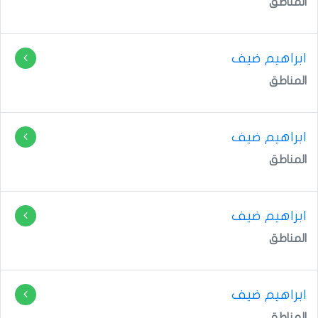
المناطق
ابراهيم ضيف
المناطق
ابراهيم ضيف
المناطق
ابراهيم ضيف
المناطق
ابراهيم ضيف
المناطق