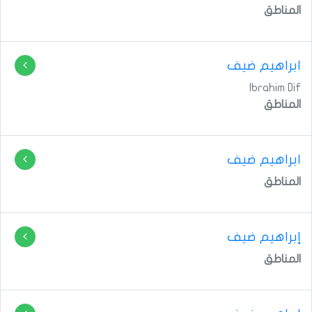
المناطق
ابراهيم ضيف
Ibrahim Dif
المناطق
ابراهيم ضيف
المناطق
إبراهيم ضيف
المناطق