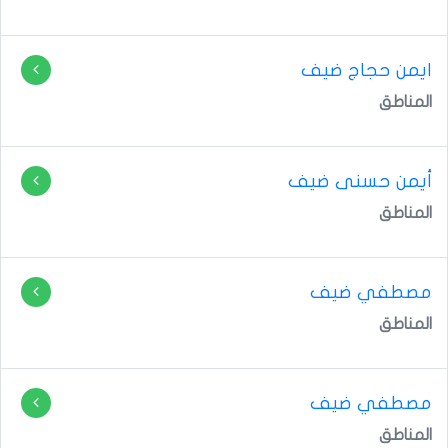
ايمن حجاج ضيف
المناطق
أيمن حسنى ضيف
المناطق
مصطفي ضيف
المناطق
مصطفي ضيف
المناطق