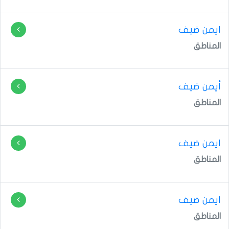
ايمن ضيف
المناطق
أيمن ضيف
المناطق
ايمن ضيف
المناطق
المناطق