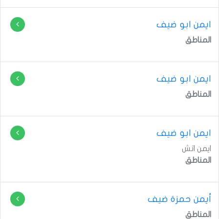
ايمن ابو ضيف
المناطق
ايمن ابو ضيف
المناطق
ايمن ابو ضيف
ايمن اتش
المناطق
أيمن حمزة ضيف
المناطق