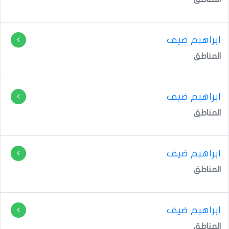
ابراهيم ضيف
المناطق
ابراهيم ضيف
المناطق
ابراهيم ضيف
المناطق
ابراهيم ضيف
المناطق