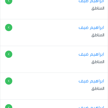
ابراهيم ضيف
المناطق
ابراهيم ضيف
المناطق
المناطق
المناطق