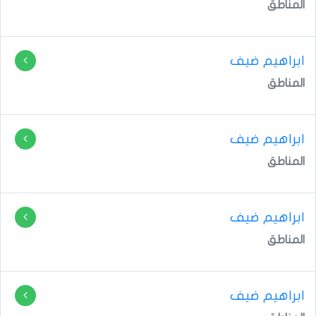
المناطق
ابراهيم ضيف
المناطق
ابراهيم ضيف
المناطق
ابراهيم ضيف
المناطق
ابراهيم ضيف