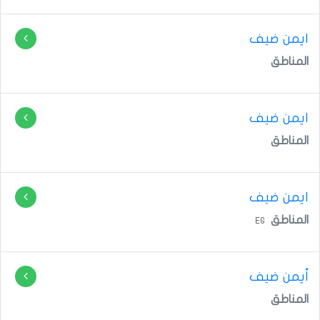
المناطق
ايمن ضيف
المناطق
ايمن ضيف
المناطق
EG
أيمن ضيف
المناطق