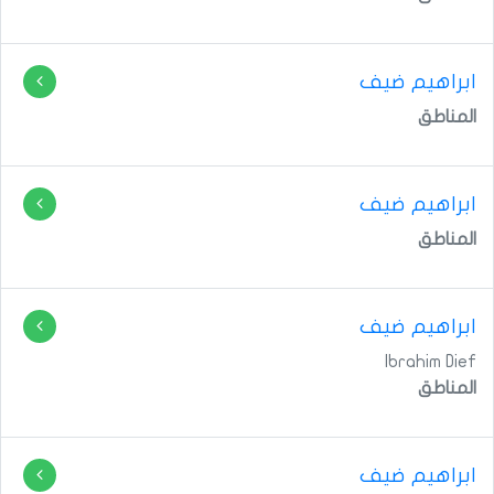
ابراهيم ضيف
المناطق
ابراهيم ضيف
المناطق
ابراهيم ضيف
Ibrahim Dief
المناطق
ابراهيم ضيف