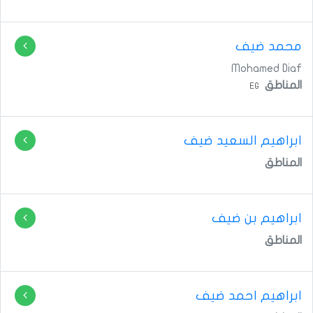
محمد ضيف
Mohamed Diaf
المناطق
EG
ابراهيم السعيد ضيف
المناطق
ابراهيم بن ضيف
المناطق