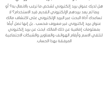
هل لديك عنوان بريد إلكتروني لشخص ما ترغب بالاتصال به؟ أو
ربما لم يعد بريدهم الإلكتروني القديم قيد الاستخدام؟ لا
تساعدك أداة البحث عبر البريد الإلكتروني على اكتشاف مالك
عنوان بريد إلكتروني غير معروف فحسب ، بل إنها تصل أيضًا
بمعلومات إضافية عن ذلك المالك. ابحث عن بريد إلكتروني
لتلقي الاسم وأرقام الهواتف والعناوين والشبكات الاجتماعية
المرفقة بهذا الحساب.