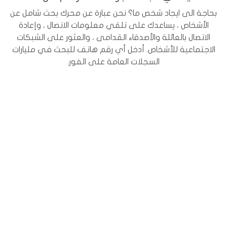
بحاجة الى ايجاد شخص ما؟ نحن عبارة عن محرك بحث شامل عن
الأشخاص ، يساعدك على تلقي معلومات الاتصال ، وإعادة
الاتصال بالعائلة والأصدقاء القدامى ، والعثور على الشبكات
الاجتماعية للأشخاص. أدخل أي رقم هاتف للبحث في مليارات
السجلات العامة على الفور.