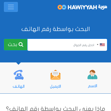
البحث بواسطة رقم الهاتف
بحث
الاسم
الايميل
الهاتف
ماذا يعني البحث بواسطة رقم الهاتف؟